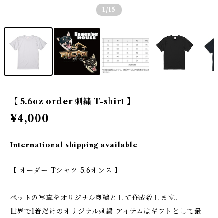
1
/15
【 5.6oz order 刺繍 T-shirt 】
¥4,000
International shipping available
【 オーダー Tシャツ 5.6オンス 】
ペットの写真をオリジナル刺繍として作成致します。
世界で1着だけのオリジナル刺繍 アイテムはギフトとして最