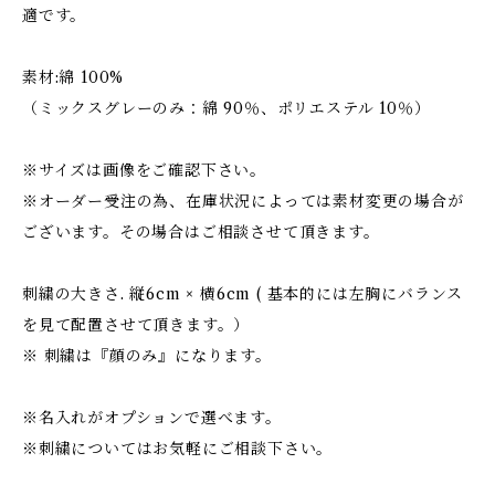
適です。
素材:綿 100%
（ミックスグレーのみ：綿 90％、ポリエステル 10％）
※サイズは画像をご確認下さい。
※オーダー受注の為、在庫状況によっては素材変更の場合が
ございます。その場合はご相談させて頂きます。
刺繍の大きさ. 縦6cm × 横6cm ( 基本的には左胸にバランス
を見て配置させて頂きます。）
※ 刺繍は『顔のみ』になります。
※名入れがオプションで選べます。
※刺繍についてはお気軽にご相談下さい。