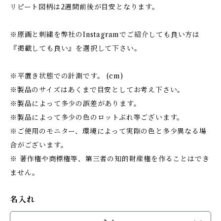
リピート図柄は2週間前後が目安となります。
※原画と刺繍を弊社のInstagramでご紹介しても良い方は
『掲載しても良い』を選択して下さい。
※平置き状態での計測です。 (cm)
※製品のサイズはあくまで目安としてお考え下さい。
※製品によって多少の誤差があります。
※製品によって多少の色のロットぶれ等ございます。
※ご使用のモニター、環境によって実際の色と多少異なる場
合がございます。
※ 著作権や商標権等、第三者の知的財産権を作ることはでき
ません。
名入れ