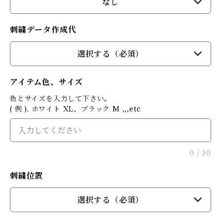
なし
刺繍データ作成代
選択する（必須）
アイテム色、サイズ
色とサイズを入力して下さい。
( 例 ). ホワイト XL、ブラック M ,,,etc
0
/
30
刺繍位置
選択する（必須）