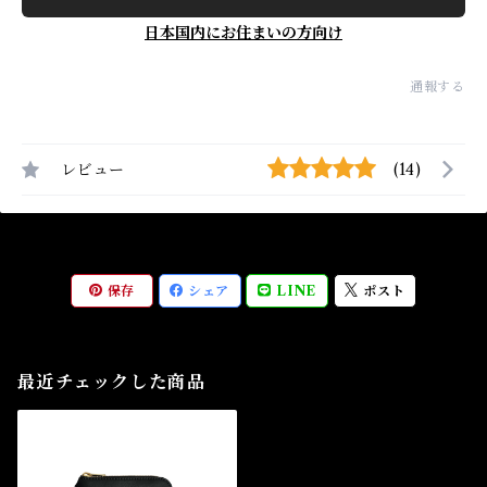
日本国内にお住まいの方向け
通報する
レビュー
(14)
保存
シェア
LINE
ポスト
最近チェックした商品