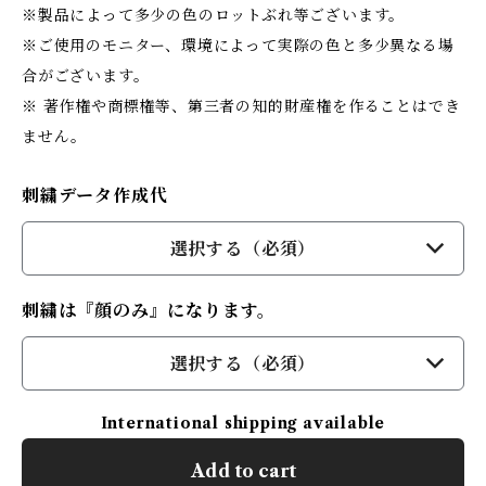
※製品によって多少の色のロットぶれ等ございます。
※ご使用のモニター、環境によって実際の色と多少異なる場
合がございます。
※ 著作権や商標権等、第三者の知的財産権を作ることはでき
ません。
刺繍データ作成代
選択する（必須）
刺繍は『顔のみ』になります。
選択する（必須）
International shipping available
Add to cart