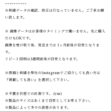
==========
※刺繍データの確認、修正は行なっていません。ご了承お願
い致します。
※ 画像データはお客様のタイミングで構いません。先に購入
だけもOKです。
画像を受け取り後、発送までは 1ヶ月前後が目安となりま
す。
リピート図柄は3週間前後が目安となります。
※原画と刺繍を弊社のInstagramでご紹介しても良い方は
『掲載しても良い』を選択して下さい。
※平置き状態での計測です。 (cm)
※製品のサイズはあくまで目安としてお考え下さい。
※製品によって多少の誤差があります。