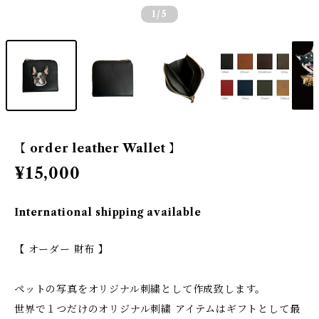
1
/5
【 order leather Wallet 】
¥15,000
International shipping available
【 オーダー 財布 】
ペットの写真をオリジナル刺繍として作成致します。
世界で１つだけのオリジナル刺繍 アイテムはギフトとして最