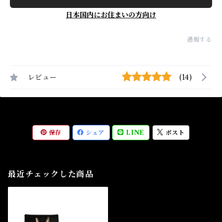
日本国内にお住まいの方向け
通報する
レビュー
(14)
保存
シェア
LINE
ポスト
最近チェックした商品