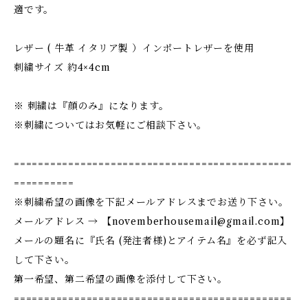
適です。
レザー ( 牛革 イタリア製 ）インポートレザーを使用
刺繍サイズ 約4×4cm
※ 刺繍は『顔のみ』になります。
※刺繍についてはお気軽にご相談下さい。
==============================================
==========
※刺繍希望の画像を下記メールアドレスまでお送り下さい。
メールアドレス → 【
novemberhousemail@gmail.com
】
メールの題名に『氏名 (発注者様)とアイテム名』を必ず記入
して下さい。
第一希望、第二希望の画像を添付して下さい。
==============================================