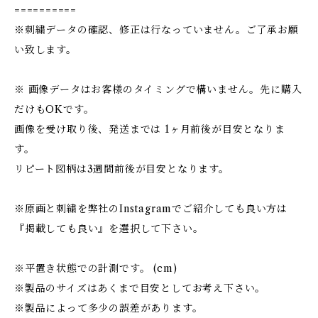
==========
※刺繍データの確認、修正は行なっていません。ご了承お願
い致します。
※ 画像データはお客様のタイミングで構いません。先に購入
だけもOKです。
画像を受け取り後、発送までは 1ヶ月前後が目安となりま
す。
リピート図柄は3週間前後が目安となります。
※原画と刺繍を弊社のInstagramでご紹介しても良い方は
『掲載しても良い』を選択して下さい。
※平置き状態での計測です。 (cm)
※製品のサイズはあくまで目安としてお考え下さい。
※製品によって多少の誤差があります。