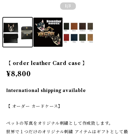
1
/3
【 order leather Card case 】
¥8,800
International shipping available
【 オーダー カードケース】
ペットの写真をオリジナル刺繍として作成致します。
世界で１つだけのオリジナル刺繍 アイテムはギフトとして最