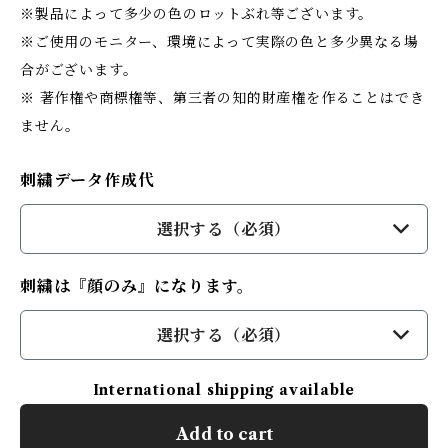
※製品によって多少の色のロットぶれ等ございます。
※ご使用のモニター、環境によって実際の色と多少異なる場
合がございます。
※ 著作権や商標権等、第三者の知的財産権を作ることはでき
ません。
刺繍データ作成代
選択する（必須）
刺繍は『顔のみ』になります。
選択する（必須）
International shipping available
Add to cart