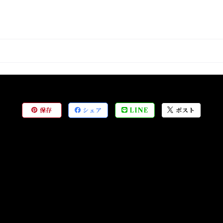
保存
シェア
LINE
ポスト