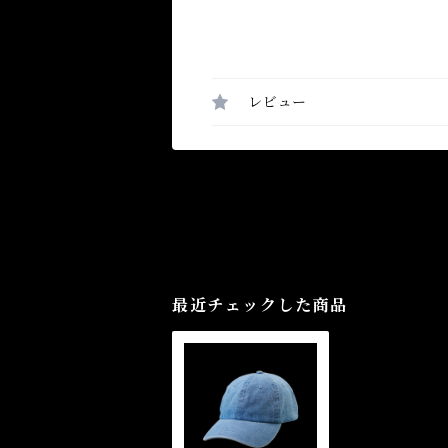
レビュー
最近チェックした商品