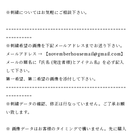
※刺繍についてはお気軽にご相談下さい。
==============================================
==========
※刺繍希望の画像を下記メールアドレスまでお送り下さい。
メールアドレス → 【
novemberhousemail@gmail.com
】
メールの題名に『氏名 (発注者様)とアイテム名』を必ず記入
して下さい。
第一希望、第二希望の画像を添付して下さい。
==============================================
==========
※刺繍データの確認、修正は行なっていません。ご了承お願
い致します。
※ 画像データはお客様のタイミングで構いません。先に購入