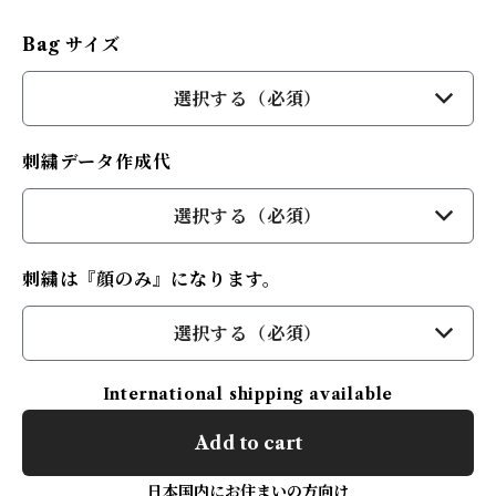
Bag サイズ
選択する（必須）
刺繍データ作成代
選択する（必須）
刺繍は『顔のみ』になります。
選択する（必須）
International shipping available
Add to cart
日本国内にお住まいの方向け