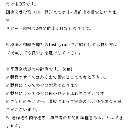
だけもOKです。
画像を受け取り後、発送までは 1ヶ月前後が目安となりま
す。
リピート図柄は2週間前後が目安となります。
※原画と刺繍を弊社のInstagramでご紹介しても良い方は
『掲載しても良い』を選択して下さい。
※平置き状態での計測です。 (cm)
※製品のサイズはあくまで目安としてお考え下さい。
※製品によって多少の誤差があります。
※製品によって多少の色のロットぶれ等ございます。
※ご使用のモニター、環境によって実際の色と多少異なる場
合がございます。
※ 著作権や商標権等、第三者の知的財産権を作ることはでき
ません。