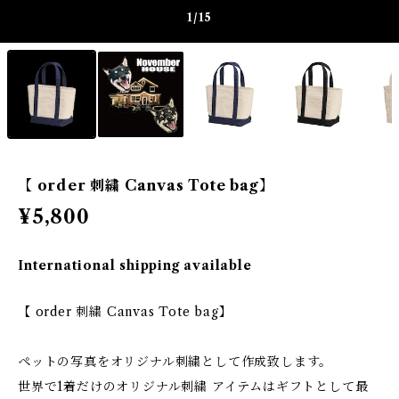
1
/15
【 order 刺繍 Canvas Tote bag】
¥5,800
International shipping available
【 order 刺繍 Canvas Tote bag】
ペットの写真をオリジナル刺繍として作成致します。
世界で1着だけのオリジナル刺繍 アイテムはギフトとして最