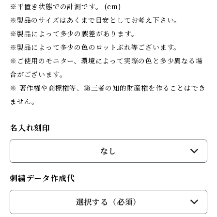
※平置き状態での計測です。 (cm)
※製品のサイズはあくまで目安としてお考え下さい。
※製品によって多少の誤差があります。
※製品によって多少の色のロットぶれ等ございます。
※ご使用のモニター、環境によって実際の色と多少異なる場
合がございます。
※ 著作権や商標権等、第三者の知的財産権を作ることはでき
ません。
名入れ刻印
なし
刺繍データ作成代
選択する（必須）