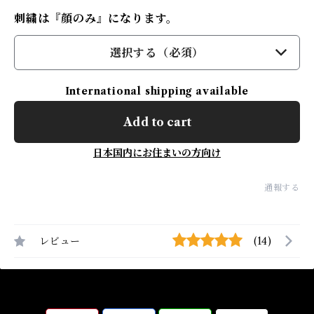
刺繍は『顔のみ』になります。
選択する（必須）
International shipping available
Add to cart
日本国内にお住まいの方向け
通報する
レビュー
(14)