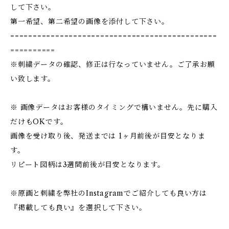
して下さい。
第一希望、第二希望の画像を添付して下さい。
==============================================
==========
※刺繍データの確認、修正は行なっていません。ご了承お願
い致します。
※ 画像データはお客様のタイミングで構いません。先に購入
だけもOKです。
画像を受け取り後、発送までは 1ヶ月前後が目安となりま
す。
リピート図柄は3週間前後が目安となります。
※原画と刺繍を弊社のInstagramでご紹介しても良い方は
『掲載しても良い』を選択して下さい。