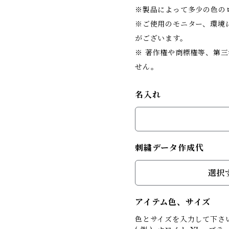
※製品によって多少の色の
※ご使用のモニター、環境
がございます。
※ 著作権や商標権等、第
せん。
名入れ
刺繍データ作成代
選択
アイテム色、サイズ
色とサイズを入力して下さ