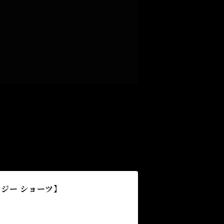
イージー ショーツ】